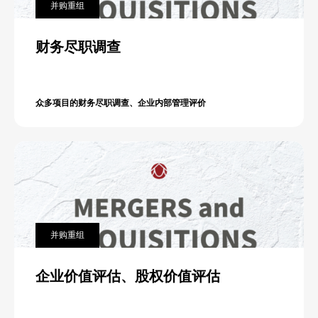
并购重组
财务尽职调查
众多项目的财务尽职调查、企业内部管理评价
并购重组
企业价值评估、股权价值评估