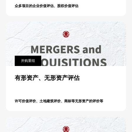
众多项目的企业价值评估、股权价值评估
并购重组
有形资产、无形资产评估
许可价值评价、土地建筑评价、商标等无形资产的评价等