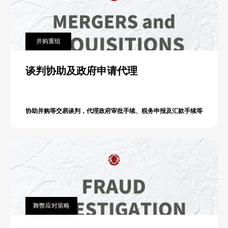
并购重组
谈判协助及政府申请代理
协助并购等交易谈判，代理政府审批手续、税务申报及汇款手续等
舞弊应对策略