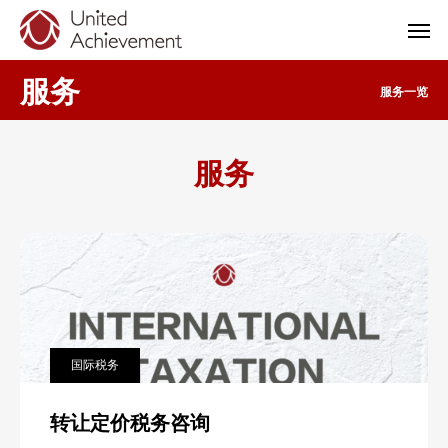
服务
服务一览
服务
国际税务
转让定价税务咨询