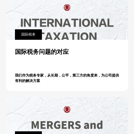
国际税务
国际税务问题的对应
我们作为税务专家，从长期，公平，第三方的角度来，为公司提供
有利的解决方案