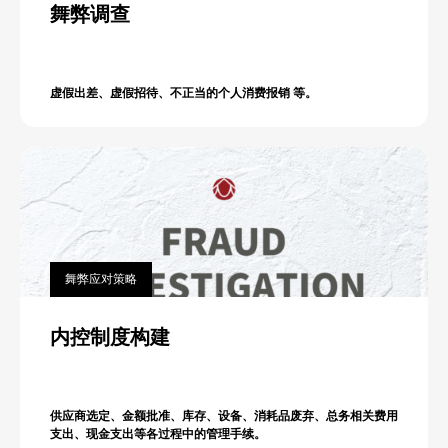
舞弊调查
虚假出差、虚假招待、不正当的个人消费报销 等。
舞弊应对策略
内控制度构建
供应商选定、金额批准、库存、设备、消耗品废弃、总务相关费用
支出、现金支出等各过程中的管理手续。