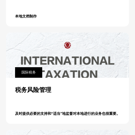
本地文档制作
国际税务
税务风险管理
及时提供必要的支持和“适当”地监督对本地进行的业务也很重要。