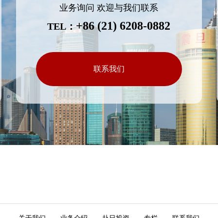
业务询问 欢迎与我们联系
+86 (21) 6208-0882
TEL：
联系我们