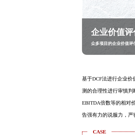
企业价值评
众多项目的企业价值评
基于DCF法进行企业
测的合理性进行审慎判
EBITDA倍数等的
告强有力的说服力，严
CASE