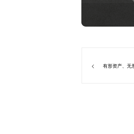
有形资产、无