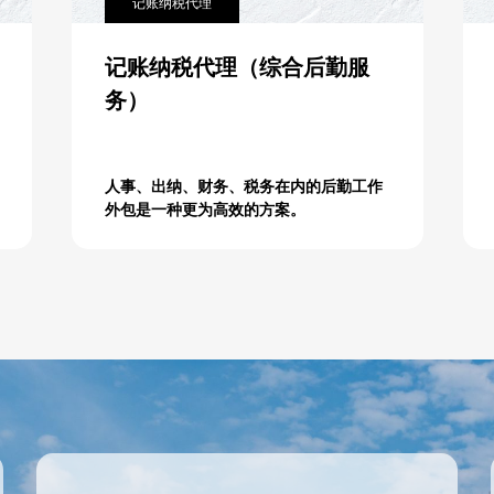
记账纳税代理
记账纳税代理（综合后勤服
务）
人事、出纳、财务、税务在内的后勤工作
外包是一种更为高效的方案。