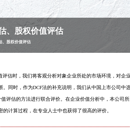
估、股权价值评估
估、股权价值评估
价值评估时，我们将客观分析对象企业所处的市场环境，对企
断。同时，作为DCF法的补充说明，我们从中国上市公司中
相对价值评估的方法进行联合评价。在企业价值分析中，本公司
密的计算过程，在专业人士中也获得了很高的评价。