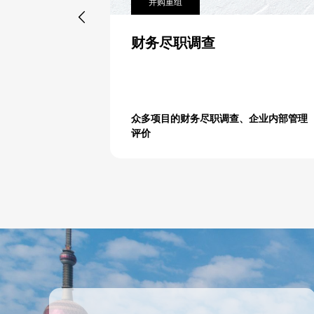
并购重组

财务尽职调查
众多项目的财务尽职调查、企业内部管理
评价