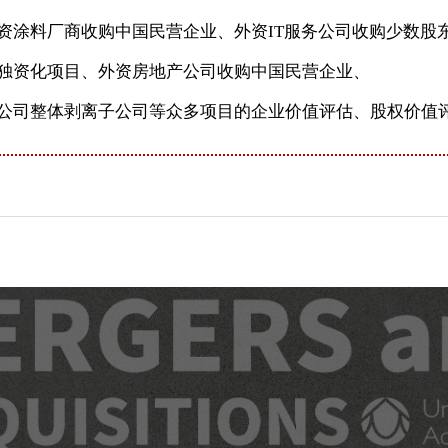
料厂商收购中国民营企业、外资IT服务公司收购少数股
独资化项目、外资房地产公司收购中国民营企业、
公司整体剥离子公司等众多项目的企业价值评估、股权价值