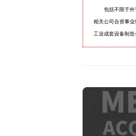
包括不限于外资涂
相关公司合资事业
工业成套设备制造