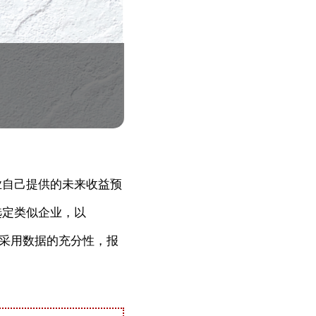
业自己提供的未来收益预
选定类似企业，以
所采用数据的充分性，报