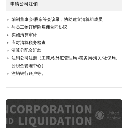
申请公司注销
编制董事会/股东等会议录，协助建立清算组成员
与员工签订解除雇佣合同协议
实施清算审计
应对清算税务检查
清算分配金汇款
注销公司注册（工商局/外汇管理局 /税务局/海关/社保局、
公积金管理中心）
注销银行账户等。