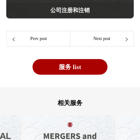
公司注册和注销
Prev post
Next post
服务 list
相关服务