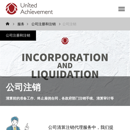
服务
公司注册和注销
公司注销
公司注册和注销
公司注销
清算前的准备工作、终止雇佣合同，各政府部门注销手续、清算审计等
公司清算注销代理服务中，我们提