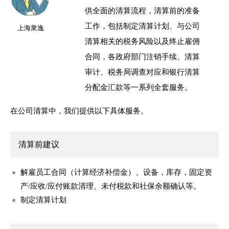
供全面的清算流程，清算前的准备
工作，包括制定清算计划、与公司
上海衆逸
清算相关的税务风险以及终止雇佣
合同，各政府部门注销手续、清算
审计、税务局调查对应和银行清算
分配金汇款等一系列全套服务。
在公司清算中，我们提供以下具体服务。
清算前建议
解雇员工合同（计算经济补偿金）、设备，库存，固定资
产/应收/应付账款清理、未付税款和社保余额确认等。
制定清算计划